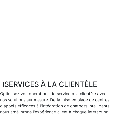
SERVICES À LA CLIENTÈLE
Optimisez vos opérations de service à la clientèle avec
nos solutions sur mesure. De la mise en place de centres
d'appels efficaces à l'intégration de chatbots intelligents,
nous améliorons l'expérience client à chaque interaction.