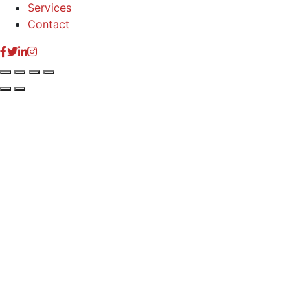
Services
Contact