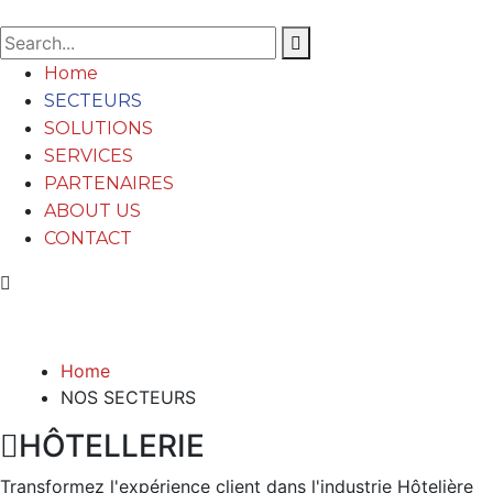
Home
SECTEURS
SOLUTIONS
SERVICES
PARTENAIRES
ABOUT US
CONTACT
NOS SECTEURS
Home
NOS SECTEURS
HÔTELLERIE
Transformez l'expérience client dans l'industrie Hôtelière