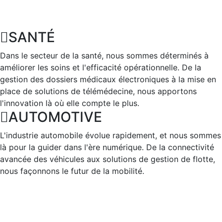
SANTÉ
Dans le secteur de la santé, nous sommes déterminés à
améliorer les soins et l'efficacité opérationnelle. De la
gestion des dossiers médicaux électroniques à la mise en
place de solutions de télémédecine, nous apportons
l'innovation là où elle compte le plus.
AUTOMOTIVE
L'industrie automobile évolue rapidement, et nous sommes
là pour la guider dans l'ère numérique. De la connectivité
avancée des véhicules aux solutions de gestion de flotte,
nous façonnons le futur de la mobilité.