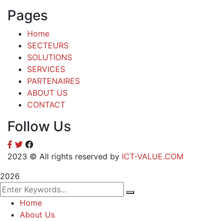
Pages
Home
SECTEURS
SOLUTIONS
SERVICES
PARTENAIRES
ABOUT US
CONTACT
Follow Us
2023
© All rights reserved by
ICT-VALUE.COM
2026
Home
About Us