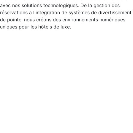
avec nos solutions technologiques. De la gestion des
réservations à l'intégration de systèmes de divertissement
de pointe, nous créons des environnements numériques
uniques pour les hôtels de luxe.